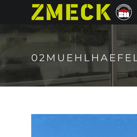
02MUEHLHAEFEL